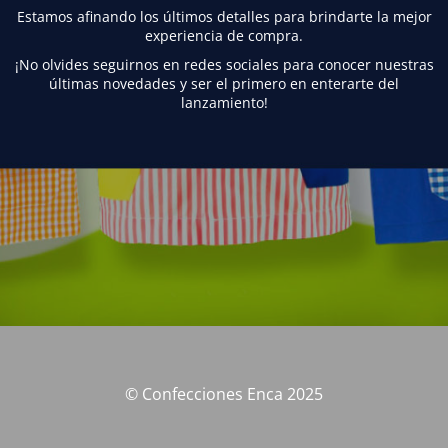
Estamos afinando los últimos detalles para brindarte la mejor
experiencia de compra.
¡No olvides seguirnos en redes sociales para conocer nuestras
últimas novedades y ser el primero en enterarte del
lanzamiento!
© Confecciones Enca 2025