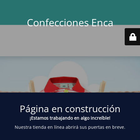
Confecciones Enca
Página en construcción
¡Estamos trabajando en algo increíble!
Nuestra tienda en línea abrirá sus puertas en breve.