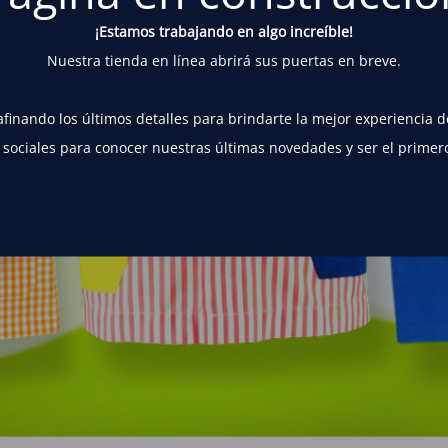
¡Estamos trabajando en algo increíble!
Nuestra tienda en línea abrirá sus puertas en breve.
finando los últimos detalles para brindarte la mejor experiencia 
 sociales para conocer nuestras últimas novedades y ser el primer