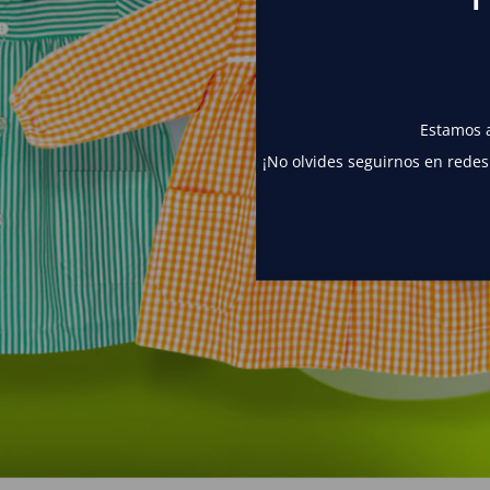
Estamos a
¡No olvides seguirnos en redes